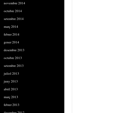
novembre 2014
octubre 2014
setembre 2014
març 2014
febrer 2014
gener 2014
desembre 2013
octubre 2013
setembre 2013
juliol 2013
juny 2013
abril 2013
març 2013
febrer 2013
desembre 2012