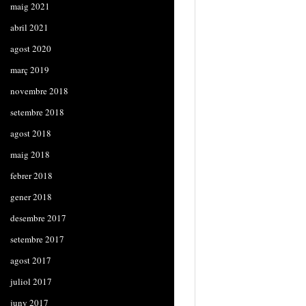
maig 2021
abril 2021
agost 2020
març 2019
novembre 2018
setembre 2018
agost 2018
maig 2018
febrer 2018
gener 2018
desembre 2017
setembre 2017
agost 2017
juliol 2017
juny 2017