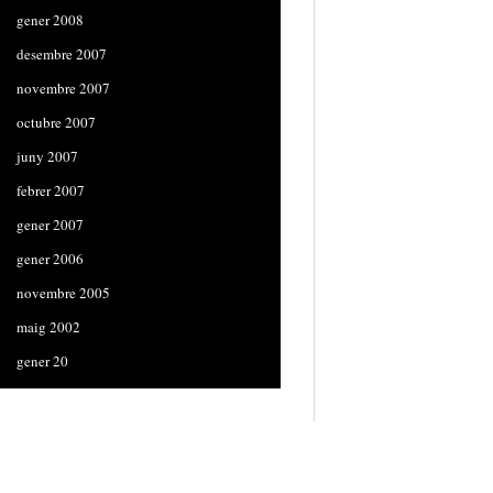
gener 2008
desembre 2007
novembre 2007
octubre 2007
juny 2007
febrer 2007
gener 2007
gener 2006
novembre 2005
maig 2002
gener 20