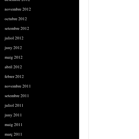
novembre 2012
octubre 2012
setembre 2012
juliol 2012
juny 2012
maig 2012
abril 2012
febrer 2012
novembre 2011
setembre 2011
juliol 2011
juny 2011
maig 2011
març 2011