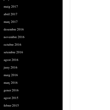
maig 2017
abril 2017
març 2017
desembre 2016
novembre 2016
octubre 2016
setembre 2016
agost 2016
juny 2016
maig 2016
març 2016
gener 2016
agost 2015
febrer 2015