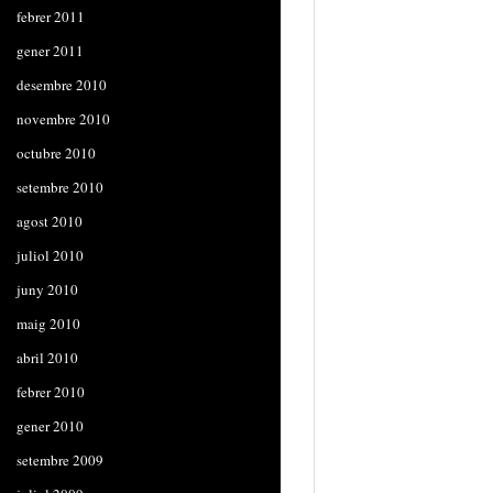
febrer 2011
gener 2011
desembre 2010
novembre 2010
octubre 2010
setembre 2010
agost 2010
juliol 2010
juny 2010
maig 2010
abril 2010
febrer 2010
gener 2010
setembre 2009