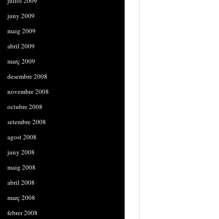
juliol 2009
juny 2009
maig 2009
abril 2009
març 2009
desembre 2008
novembre 2008
octubre 2008
setembre 2008
agost 2008
juny 2008
maig 2008
abril 2008
març 2008
febrer 2008