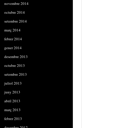
novembre 2014
octubre 2014
setembre 2014
març 2014
febrer 2014
gener 2014
desembre 2013
octubre 2013
setembre 2013
juliol 2013
juny 2013
abril 2013
març 2013
febrer 2013
desembre 2012