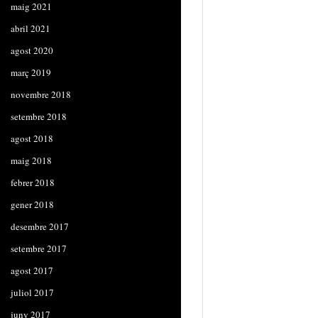
maig 2021
abril 2021
agost 2020
març 2019
novembre 2018
setembre 2018
agost 2018
maig 2018
febrer 2018
gener 2018
desembre 2017
setembre 2017
agost 2017
juliol 2017
juny 2017