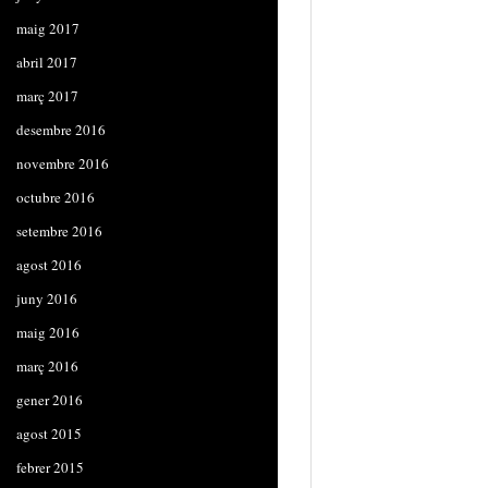
maig 2017
abril 2017
març 2017
desembre 2016
novembre 2016
octubre 2016
setembre 2016
agost 2016
juny 2016
maig 2016
març 2016
gener 2016
agost 2015
febrer 2015