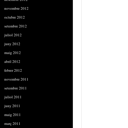
novembre 2012
octubre 2012
setembre 2012
juliol 2012
juny 2012
maig 2012
abril 2012
febrer 2012
novembre 2011
setembre 2011
juliol 2011
juny 2011
maig 2011
març 2011