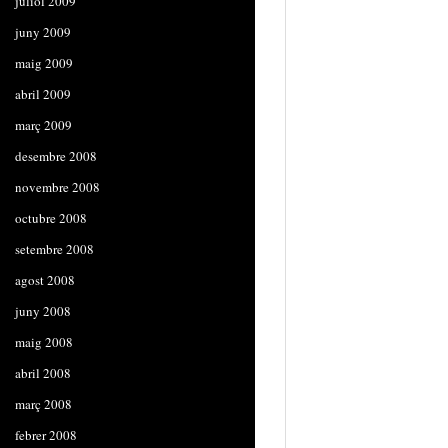
juliol 2009
juny 2009
maig 2009
abril 2009
març 2009
desembre 2008
novembre 2008
octubre 2008
setembre 2008
agost 2008
juny 2008
maig 2008
abril 2008
març 2008
febrer 2008