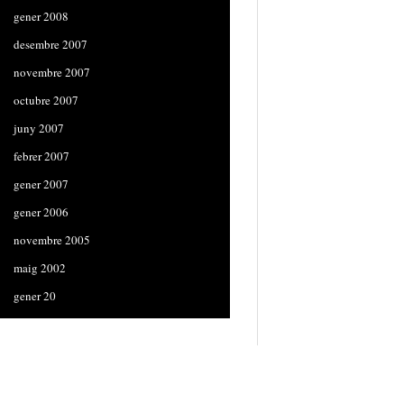
gener 2008
desembre 2007
novembre 2007
octubre 2007
juny 2007
febrer 2007
gener 2007
gener 2006
novembre 2005
maig 2002
gener 20