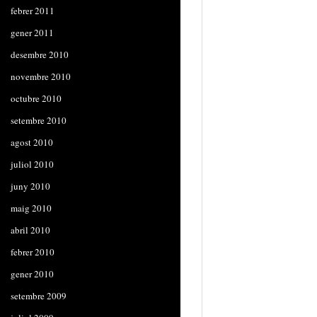
febrer 2011
gener 2011
desembre 2010
novembre 2010
octubre 2010
setembre 2010
agost 2010
juliol 2010
juny 2010
maig 2010
abril 2010
febrer 2010
gener 2010
setembre 2009