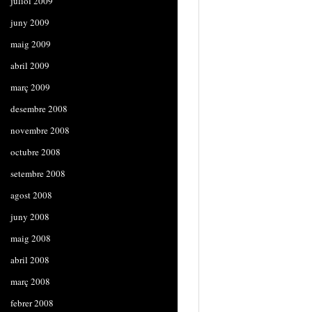
juliol 2009
juny 2009
maig 2009
abril 2009
març 2009
desembre 2008
novembre 2008
octubre 2008
setembre 2008
agost 2008
juny 2008
maig 2008
abril 2008
març 2008
febrer 2008