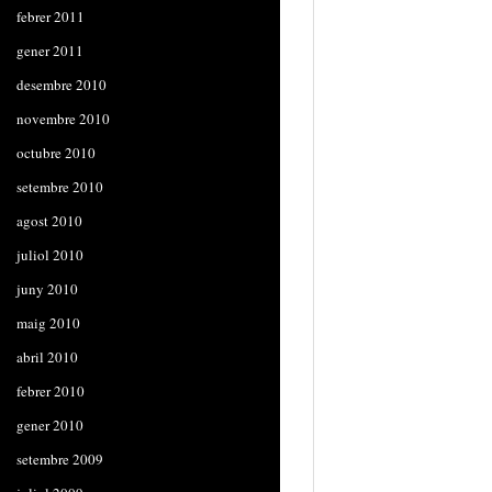
febrer 2011
gener 2011
desembre 2010
novembre 2010
octubre 2010
setembre 2010
agost 2010
juliol 2010
juny 2010
maig 2010
abril 2010
febrer 2010
gener 2010
setembre 2009