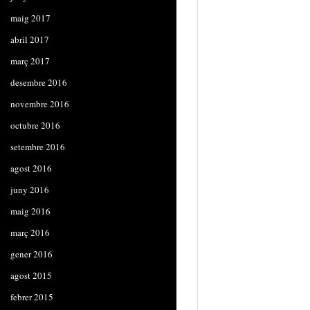
maig 2017
abril 2017
març 2017
desembre 2016
novembre 2016
octubre 2016
setembre 2016
agost 2016
juny 2016
maig 2016
març 2016
gener 2016
agost 2015
febrer 2015