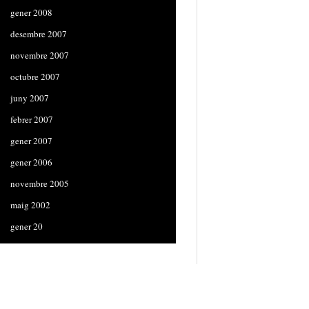
gener 2008
desembre 2007
novembre 2007
octubre 2007
juny 2007
febrer 2007
gener 2007
gener 2006
novembre 2005
maig 2002
gener 20