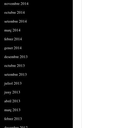
novembre 2014
octubre 2014
setembre 2014
març 2014
febrer 2014
gener 2014
desembre 2013
octubre 2013
setembre 2013
juliol 2013
juny 2013
abril 2013
març 2013
febrer 2013
desembre 2012