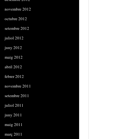
novembre 2012
octubre 2012
setembre 2012
juliol 2012
juny 2012
maig 2012
abril 2012
febrer 2012
novembre 2011
setembre 2011
juliol 2011
juny 2011
maig 2011
març 2011