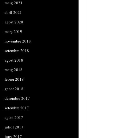
maig 2021
abril 2021
agost 2020
març 2019
novembre 2018
setembre 2018
agost 2018
maig 2018
febrer 2018
gener 2018
desembre 2017
setembre 2017
agost 2017
juliol 2017
juny 2017