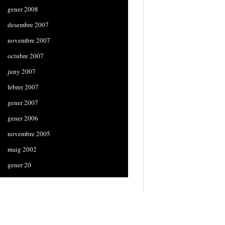
gener 2008
desembre 2007
novembre 2007
octubre 2007
juny 2007
febrer 2007
gener 2007
gener 2006
novembre 2005
maig 2002
gener 20