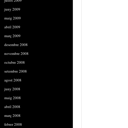
juliol 2009
juny 2009
maig 2009
abril 2009
març 2009
desembre 2008
novembre 2008
octubre 2008
setembre 2008
agost 2008
juny 2008
maig 2008
abril 2008
març 2008
febrer 2008