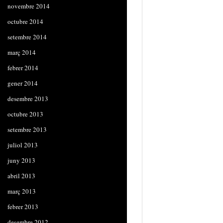
novembre 2014
octubre 2014
setembre 2014
març 2014
febrer 2014
gener 2014
desembre 2013
octubre 2013
setembre 2013
juliol 2013
juny 2013
abril 2013
març 2013
febrer 2013
desembre 2012