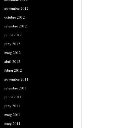
novembre 2012
octubre 2012
setembre 2012
juliol 2012
juny 2012
maig 2012
abril 2012
febrer 2012
novembre 2011
setembre 2011
juliol 2011
juny 2011
maig 2011
març 2011