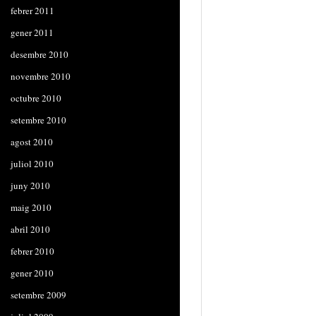
febrer 2011
gener 2011
desembre 2010
novembre 2010
octubre 2010
setembre 2010
agost 2010
juliol 2010
juny 2010
maig 2010
abril 2010
febrer 2010
gener 2010
setembre 2009