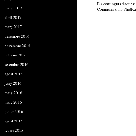
Els continguts d'aquest
maig 2017
Commons
si no s'indica
abril 2017
març 2017
desembre 2016
novembre 2016
octubre 2016
setembre 2016
agost 2016
juny 2016
maig 2016
març 2016
gener 2016
agost 2015
febrer 2015