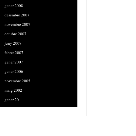
gener 2008
desembre 2007
novembre 2007
octubre 2007
juny 2007
febrer 2007
gener 2007
gener 2006
novembre 2005
maig 2002
gener 20