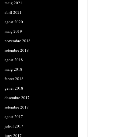
maig 2021
abril 2021
agost 2020
març 2019
novembre 2018
setembre 2018
agost 2018
maig 2018
febrer 2018
gener 2018
desembre 2017
setembre 2017
agost 2017
juliol 2017
juny 2017