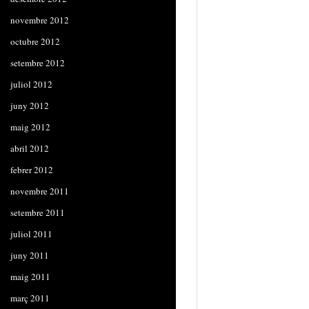
novembre 2012
octubre 2012
setembre 2012
juliol 2012
juny 2012
maig 2012
abril 2012
febrer 2012
novembre 2011
setembre 2011
juliol 2011
juny 2011
maig 2011
març 2011