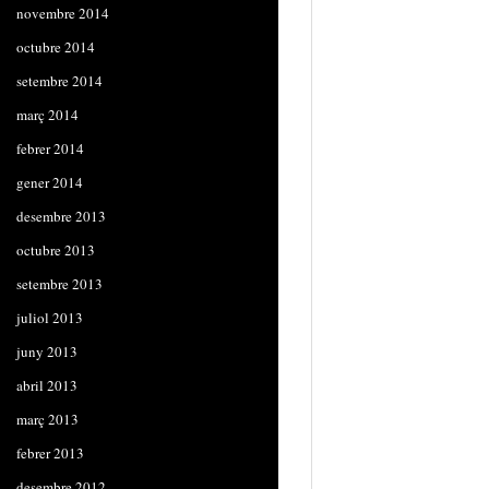
novembre 2014
octubre 2014
setembre 2014
març 2014
febrer 2014
gener 2014
desembre 2013
octubre 2013
setembre 2013
juliol 2013
juny 2013
abril 2013
març 2013
febrer 2013
desembre 2012