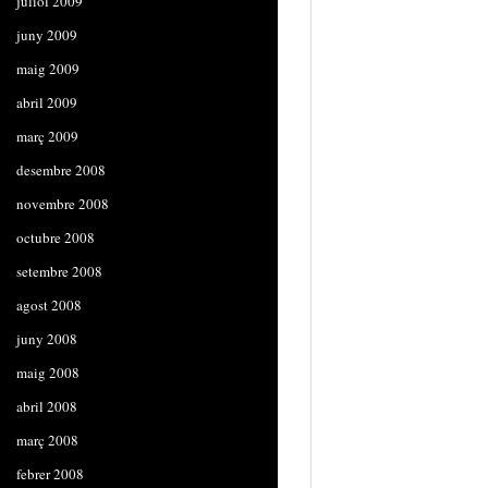
juliol 2009
juny 2009
maig 2009
abril 2009
març 2009
desembre 2008
novembre 2008
octubre 2008
setembre 2008
agost 2008
juny 2008
maig 2008
abril 2008
març 2008
febrer 2008