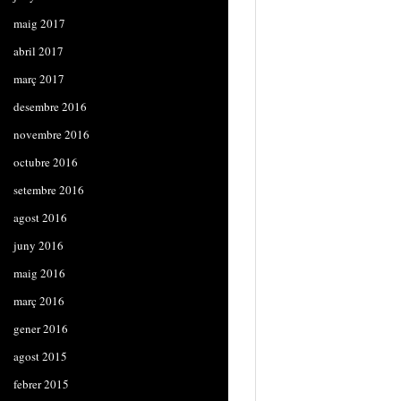
maig 2017
abril 2017
març 2017
desembre 2016
novembre 2016
octubre 2016
setembre 2016
agost 2016
juny 2016
maig 2016
març 2016
gener 2016
agost 2015
febrer 2015