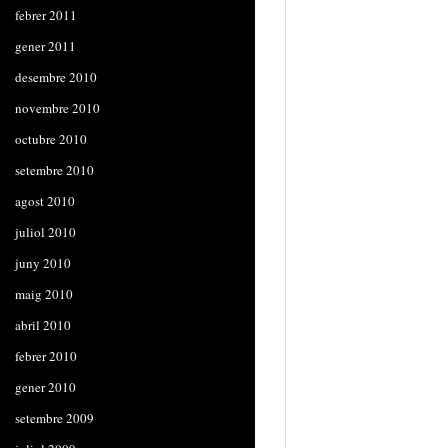
febrer 2011
gener 2011
desembre 2010
novembre 2010
octubre 2010
setembre 2010
agost 2010
juliol 2010
juny 2010
maig 2010
abril 2010
febrer 2010
gener 2010
setembre 2009