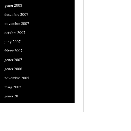
gener 2008
desembre 2007
novembre 2007
octubre 2007
juny 2007
febrer 2007
gener 2007
gener 2006
novembre 2005
maig 2002
gener 20