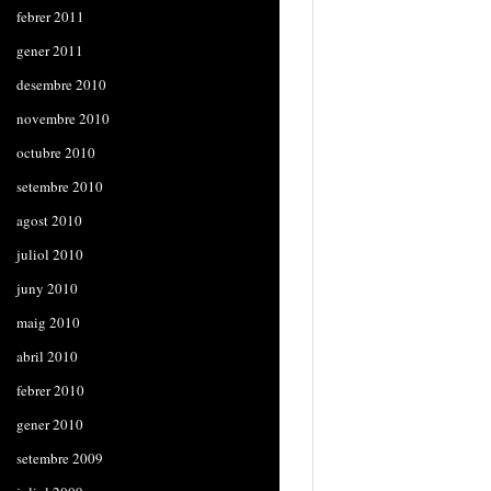
febrer 2011
gener 2011
desembre 2010
novembre 2010
octubre 2010
setembre 2010
agost 2010
juliol 2010
juny 2010
maig 2010
abril 2010
febrer 2010
gener 2010
setembre 2009