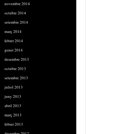
novembre 2014
octubre 2014
setembre 2014
març 2014
febrer 2014
gener 2014
desembre 2013
octubre 2013
setembre 2013
juliol 2013
juny 2013
abril 2013
març 2013
febrer 2013
desembre 2012