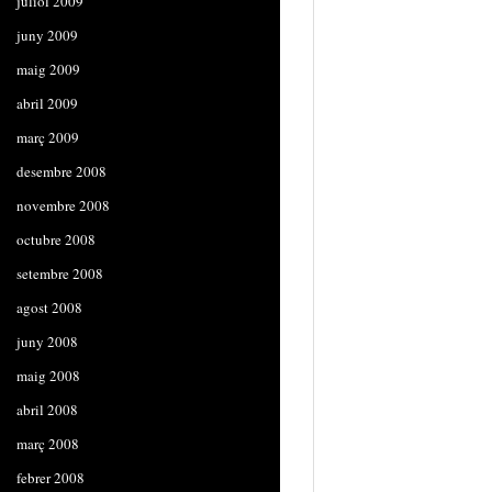
juliol 2009
juny 2009
maig 2009
abril 2009
març 2009
desembre 2008
novembre 2008
octubre 2008
setembre 2008
agost 2008
juny 2008
maig 2008
abril 2008
març 2008
febrer 2008