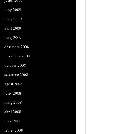
juliol 2009
juny 2009
maig 2009
abril 2009
març 2009
desembre 2008
novembre 2008
octubre 2008
setembre 2008
agost 2008
juny 2008
maig 2008
abril 2008
març 2008
febrer 2008