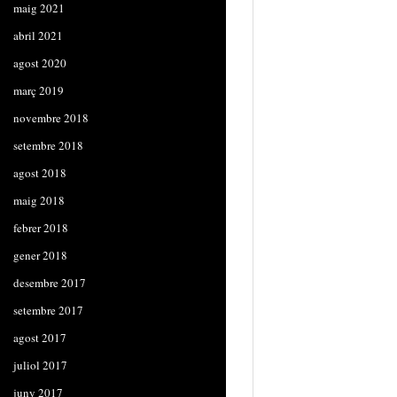
maig 2021
abril 2021
agost 2020
març 2019
novembre 2018
setembre 2018
agost 2018
maig 2018
febrer 2018
gener 2018
desembre 2017
setembre 2017
agost 2017
juliol 2017
juny 2017