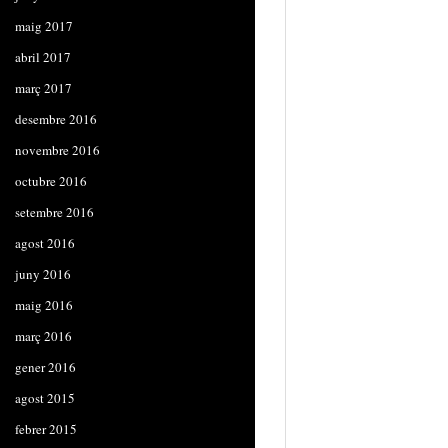
maig 2017
abril 2017
març 2017
desembre 2016
novembre 2016
octubre 2016
setembre 2016
agost 2016
juny 2016
maig 2016
març 2016
gener 2016
agost 2015
febrer 2015