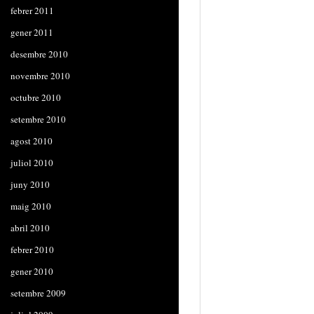
febrer 2011
gener 2011
desembre 2010
novembre 2010
octubre 2010
setembre 2010
agost 2010
juliol 2010
juny 2010
maig 2010
abril 2010
febrer 2010
gener 2010
setembre 2009