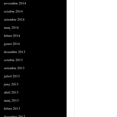
novembre 2014
octubre 2014
setembre 2014
març 2014
febrer 2014
gener 2014
desembre 2013
octubre 2013
setembre 2013
juliol 2013
juny 2013
abril 2013
març 2013
febrer 2013
desembre 2012