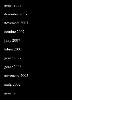
gener 2008
desembre 2007
novembre 2007
octubre 2007
juny 2007
febrer 2007
gener 2007
gener 2006
novembre 2005
maig 2002
gener 20