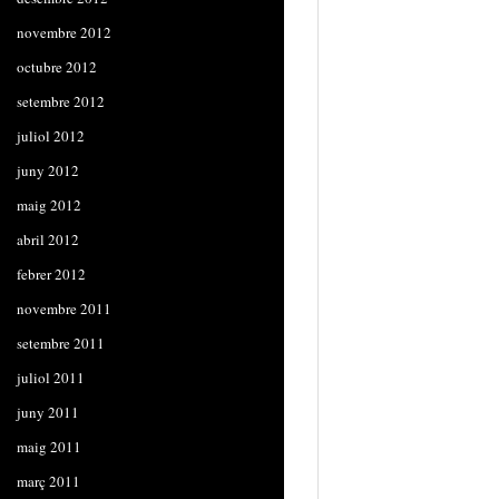
novembre 2012
octubre 2012
setembre 2012
juliol 2012
juny 2012
maig 2012
abril 2012
febrer 2012
novembre 2011
setembre 2011
juliol 2011
juny 2011
maig 2011
març 2011