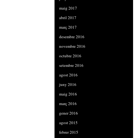
maig 2017
abril 2017
març 2017
desembre 2016
novembre 2016
octubre 2016
setembre 2016
agost 2016
juny 2016
maig 2016
març 2016
gener 2016
agost 2015
febrer 2015