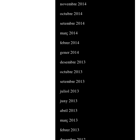
novembre 2014
octubre 2014
setembre 2014
març 2014
febrer 2014
gener 2014
desembre 2013
octubre 2013
setembre 2013
juliol 2013
juny 2013
abril 2013
març 2013
febrer 2013
desembre 2012