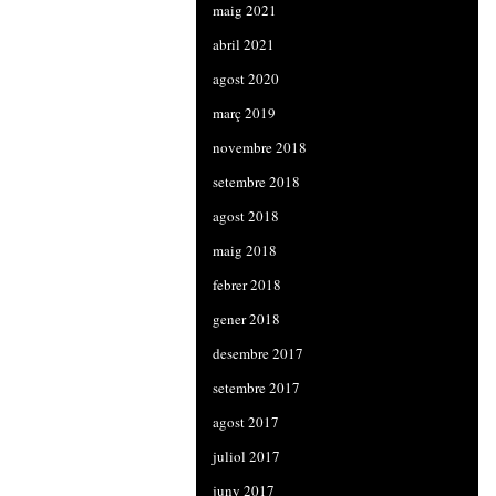
maig 2021
abril 2021
agost 2020
març 2019
novembre 2018
setembre 2018
agost 2018
maig 2018
febrer 2018
gener 2018
desembre 2017
setembre 2017
agost 2017
juliol 2017
juny 2017