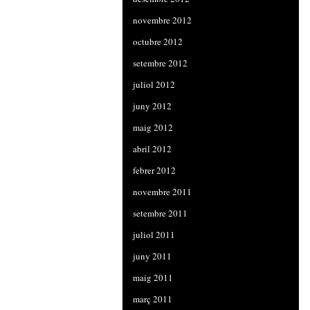
novembre 2012
octubre 2012
setembre 2012
juliol 2012
juny 2012
maig 2012
abril 2012
febrer 2012
novembre 2011
setembre 2011
juliol 2011
juny 2011
maig 2011
març 2011