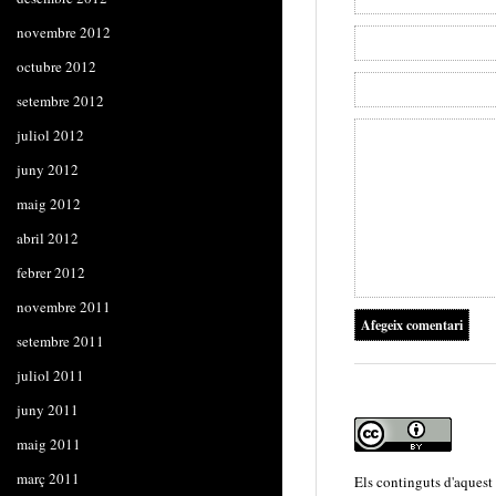
novembre 2012
octubre 2012
setembre 2012
juliol 2012
juny 2012
maig 2012
abril 2012
febrer 2012
novembre 2011
setembre 2011
juliol 2011
juny 2011
maig 2011
març 2011
Els continguts d'aquest