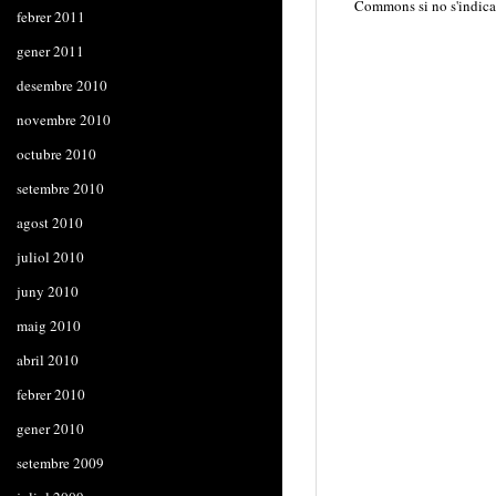
Commons
si no s'indica
febrer 2011
gener 2011
desembre 2010
novembre 2010
octubre 2010
setembre 2010
agost 2010
juliol 2010
juny 2010
maig 2010
abril 2010
febrer 2010
gener 2010
setembre 2009