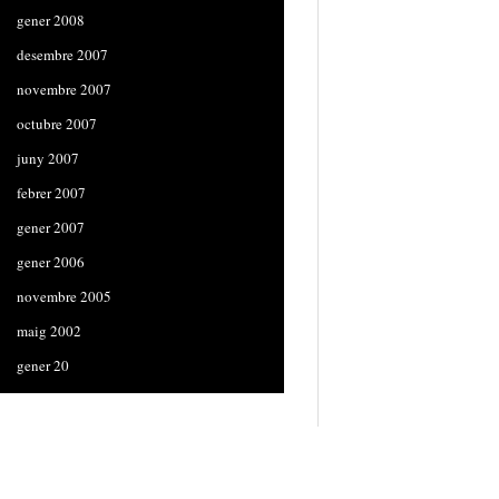
gener 2008
desembre 2007
novembre 2007
octubre 2007
juny 2007
febrer 2007
gener 2007
gener 2006
novembre 2005
maig 2002
gener 20