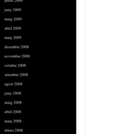
juliol 2009
juny 2009
maig 2009
abril 2009
març 2009
desembre 2008
novembre 2008
octubre 2008
setembre 2008
agost 2008
juny 2008
maig 2008
abril 2008
març 2008
febrer 2008