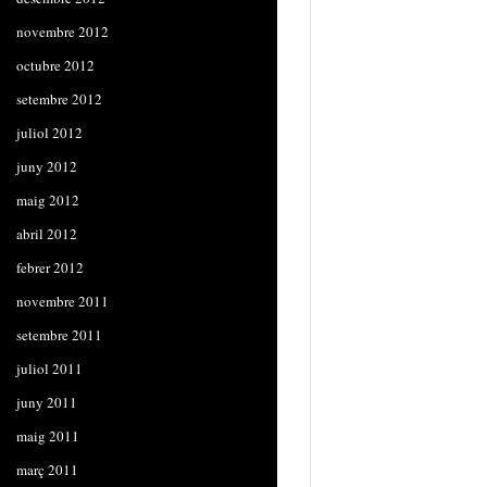
novembre 2012
octubre 2012
setembre 2012
juliol 2012
juny 2012
maig 2012
abril 2012
febrer 2012
novembre 2011
setembre 2011
juliol 2011
juny 2011
maig 2011
març 2011