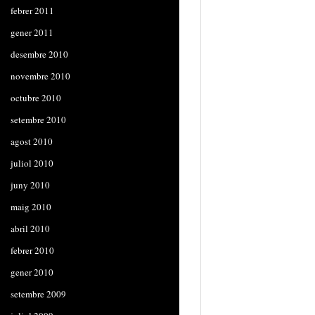
febrer 2011
gener 2011
desembre 2010
novembre 2010
octubre 2010
setembre 2010
agost 2010
juliol 2010
juny 2010
maig 2010
abril 2010
febrer 2010
gener 2010
setembre 2009