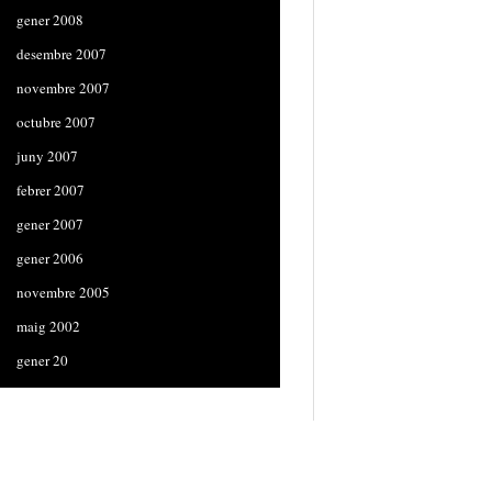
gener 2008
desembre 2007
novembre 2007
octubre 2007
juny 2007
febrer 2007
gener 2007
gener 2006
novembre 2005
maig 2002
gener 20