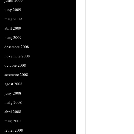
juliol 2009
juny 2009
maig 2009
abril 2009
març 2009
desembre 2008
novembre 2008
octubre 2008
setembre 2008
agost 2008
juny 2008
maig 2008
abril 2008
març 2008
febrer 2008