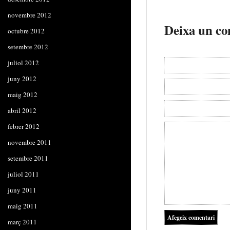
novembre 2012
Deixa un co
octubre 2012
setembre 2012
juliol 2012
juny 2012
maig 2012
abril 2012
febrer 2012
novembre 2011
setembre 2011
juliol 2011
juny 2011
maig 2011
març 2011