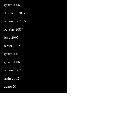
gener 2008
desembre 2007
novembre 2007
octubre 2007
juny 2007
febrer 2007
gener 2007
gener 2006
novembre 2005
maig 2002
gener 20