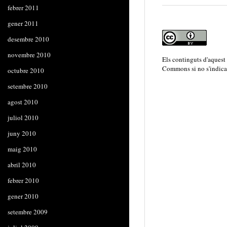
febrer 2011
gener 2011
desembre 2010
novembre 2010
Els continguts d'aquest
Commons
si no s'indica
octubre 2010
setembre 2010
agost 2010
juliol 2010
juny 2010
maig 2010
abril 2010
febrer 2010
gener 2010
setembre 2009