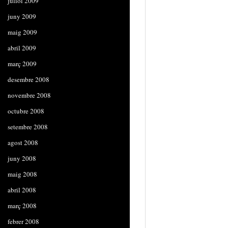
juliol 2009
juny 2009
maig 2009
abril 2009
març 2009
desembre 2008
novembre 2008
octubre 2008
setembre 2008
agost 2008
juny 2008
maig 2008
abril 2008
març 2008
febrer 2008