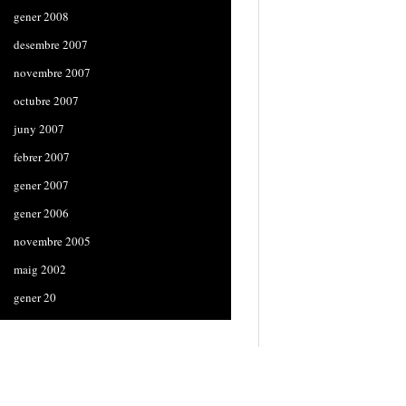
gener 2008
desembre 2007
novembre 2007
octubre 2007
juny 2007
febrer 2007
gener 2007
gener 2006
novembre 2005
maig 2002
gener 20