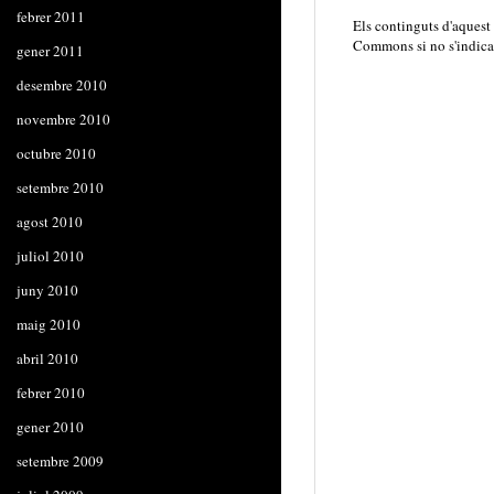
febrer 2011
Els continguts d'aquest
Commons
si no s'indica
gener 2011
desembre 2010
novembre 2010
octubre 2010
setembre 2010
agost 2010
juliol 2010
juny 2010
maig 2010
abril 2010
febrer 2010
gener 2010
setembre 2009