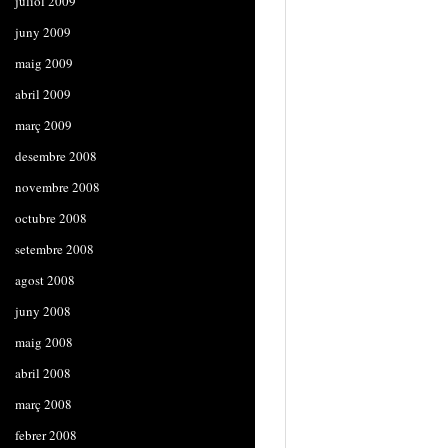
juliol 2009
juny 2009
maig 2009
abril 2009
març 2009
desembre 2008
novembre 2008
octubre 2008
setembre 2008
agost 2008
juny 2008
maig 2008
abril 2008
març 2008
febrer 2008